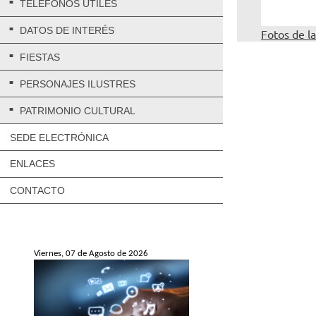
TELÉFONOS ÚTILES
DATOS DE INTERÉS
Fotos de la
FIESTAS
PERSONAJES ILUSTRES
PATRIMONIO CULTURAL
SEDE ELECTRÓNICA
ENLACES
CONTACTO
Viernes, 07 de Agosto de 2026