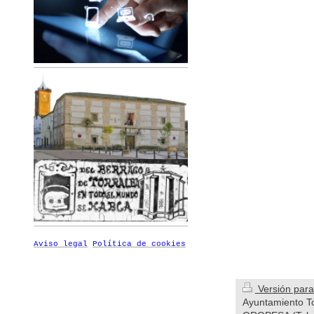
Aviso legal
Política de cookies
Versión para
Ayuntamiento T