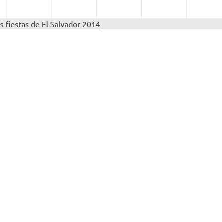
s fiestas de El Salvador 2014