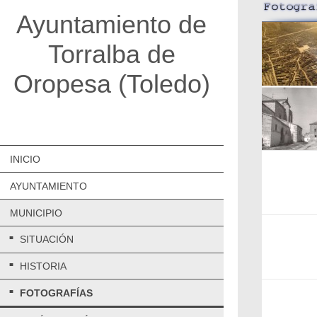
Ayuntamiento de
Torralba de
Oropesa (Toledo)
INICIO
AYUNTAMIENTO
MUNICIPIO
SITUACIÓN
HISTORIA
FOTOGRAFÍAS