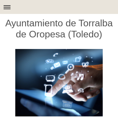
Ayuntamiento de Torralba
de Oropesa (Toledo)