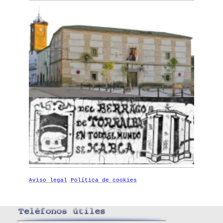
Aviso legal
Política de cookies