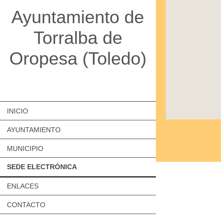
Ayuntamiento de
Torralba de
Oropesa (Toledo)
INICIO
AYUNTAMIENTO
MUNICIPIO
SEDE ELECTRÓNICA
ENLACES
CONTACTO