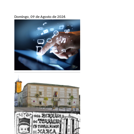
Domingo, 09 de Agosto de 2026